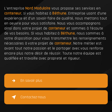
L’entreprise
Nord Modulaire
vous propose ses services en
conteneur
, si vous habitez à
Béthune
. Entreprise usant d’une
expérience et d’un savoir-faire de qualité, nous mettons tout
en oeuvre pour vous satisfaire. Nous vous accompagnons
ainsi dans votre projet de
conteneur
et sommes à l’écoute
de vos besoins. Si vous habitez à
Béthune
, nous sommes à
votre disposition pour vous transmettre les renseignements
nécessaires à votre projet de
conteneur
. Notre métier est
avant tout notre passion et le partager avec vous renforce
encore plus notre désir de réussir. Toute notre équipe est
qualifiée et travaille avec propreté et rigueur.
En savoir plus
Contactez-nous