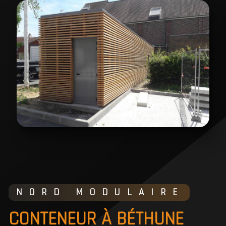
NORD MODULAIRE
CONTENEUR À BÉTHUNE