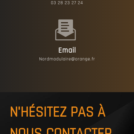
03 28 23 27 24
Email
nordmodulaire@orange.fr
N'HÉSITEZ PAS À
NOUS CONTACTER