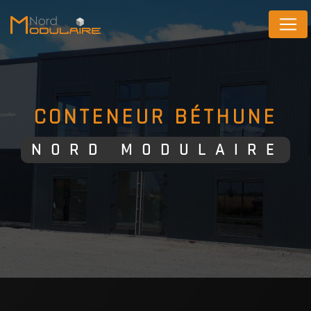
Panneau de gestion des cookies
CONTENEUR BÉTHUNE
NORD MODULAIRE