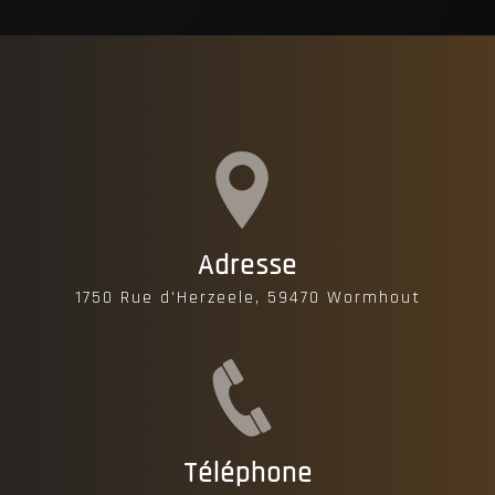
Adresse
1750 Rue d'Herzeele, 59470 Wormhout
Téléphone