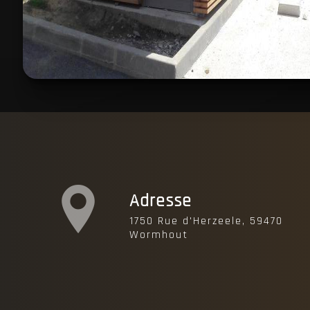
Adresse
1750 Rue d'Herzeele, 59470
Wormhout