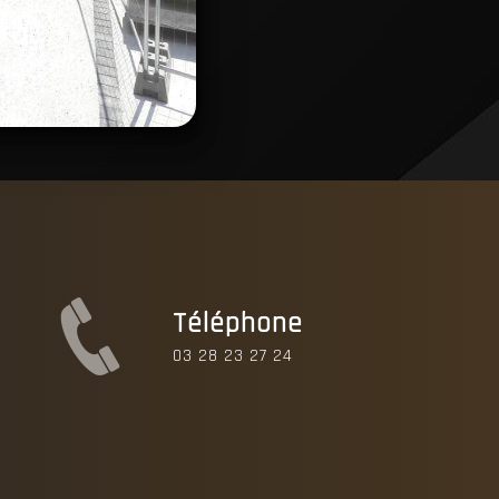
Téléphone
03 28 23 27 24