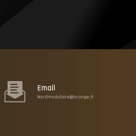
Email
nordmodulaire@orange.fr