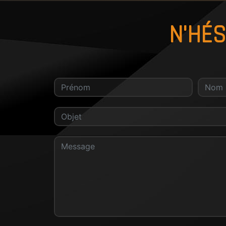
N'HÉS