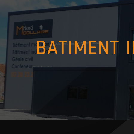
Panneau de gestion des cookies
BATIMENT