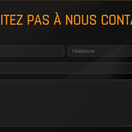
ITEZ PAS À NOUS CON