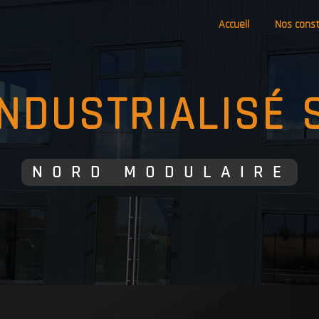
Accueil
Nos const
 INDUSTRIALISÉ
NORD MODULAIRE