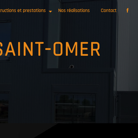
ructions et prestations
Nos réalisations
Contact
 SAINT-OMER