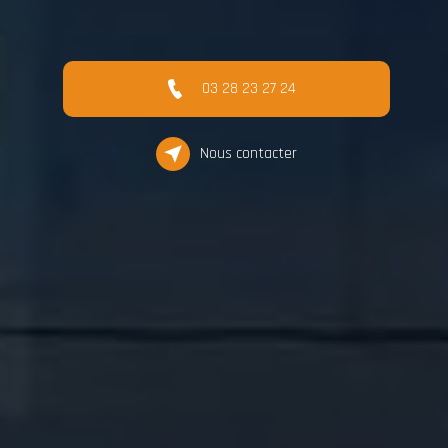
03 28 23 27 24
Nous contacter