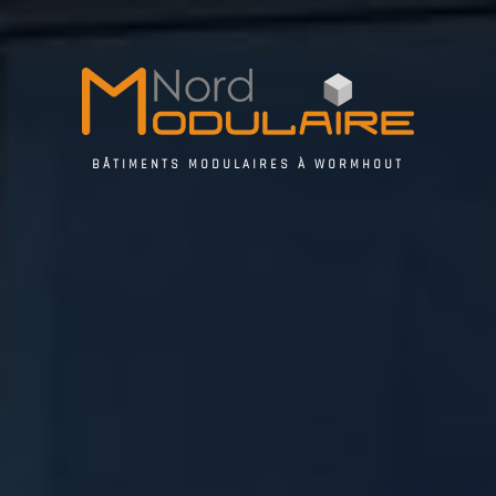
BÂTIMENTS MODULAIRES À WORMHOUT