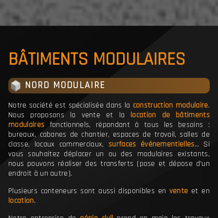
BÂTIMENTS MODULAIRES
NORD MODULAIRE
Notre société est spécialisée dans la
construction modulaire
.
Nous proposons la vente et la
location de bâtiments
modulaires
fonctionnels, répondant à tous les besoins :
bureaux, cabanes de chantier, espaces de travail, salles de
classe, locaux commerciaux,
surfaces événementielles
… Si
vous souhaitez déplacer un ou des modulaires existants,
nous pouvons réaliser des transferts (pose et dépose d’un
endroit à un autre).
Plusieurs conteneurs sont aussi disponibles en
vente
et en
location
.