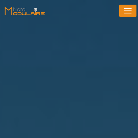
Panneau de gestion des cookies