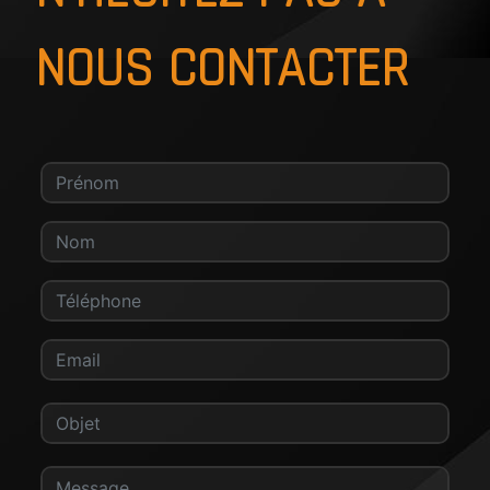
NOUS CONTACTER