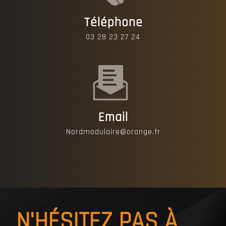
Téléphone
03 28 23 27 24
Email
nordmodulaire@orange.fr
N'HÉSITEZ PAS À