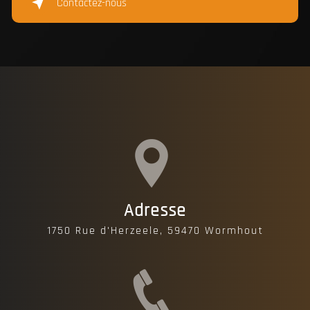
Contactez-nous
Adresse
1750 Rue d'Herzeele, 59470 Wormhout