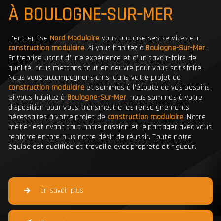
À BOULOGNE-SUR-MER
L’entreprise
Nord Modulaire
vous propose ses services en
construction modulaire
, si vous habitez à
Boulogne-Sur-Mer
.
Entreprise usant d’une expérience et d’un savoir-faire de
qualité, nous mettons tout en oeuvre pour vous satisfaire.
Nous vous accompagnons ainsi dans votre projet de
construction modulaire
et sommes à l’écoute de vos besoins.
Si vous habitez à
Boulogne-Sur-Mer
, nous sommes à votre
disposition pour vous transmettre les renseignements
nécessaires à votre projet de
construction modulaire
. Notre
métier est avant tout notre passion et le partager avec vous
renforce encore plus notre désir de réussir. Toute notre
équipe est qualifiée et travaille avec propreté et rigueur.
En savoir plus