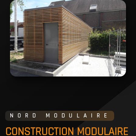
NORD MODULAIRE
CONSTRUCTION MODULAIRE