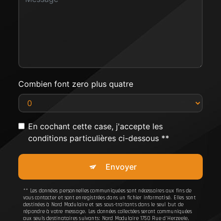
Combien font zero plus quatre
En cochant cette case, j'accepte les
conditions particulières ci-dessous **
Envoyer
** Les données personnelles communiquées sont nécessaires aux fins de
vous contacter et sont enregistrées dans un fichier informatisé. Elles sont
destinées à Nord Modulaire et ses sous-traitants dans le seul but de
répondre à votre message. Les données collectées seront communiquées
aux seuls destinataires suivants: Nord Modulaire 1750 Rue d'Herzeele,