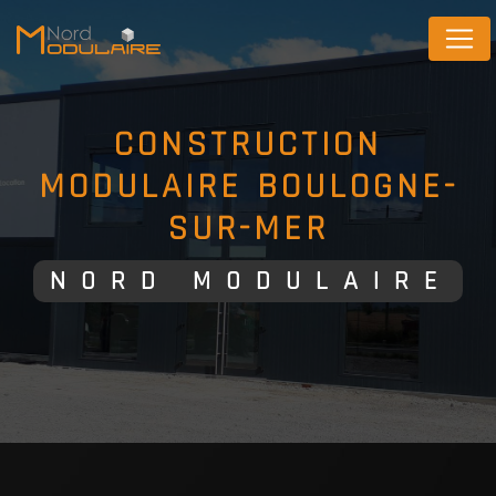
Panneau de gestion des cookies
CONSTRUCTION
MODULAIRE BOULOGNE-
SUR-MER
NORD MODULAIRE