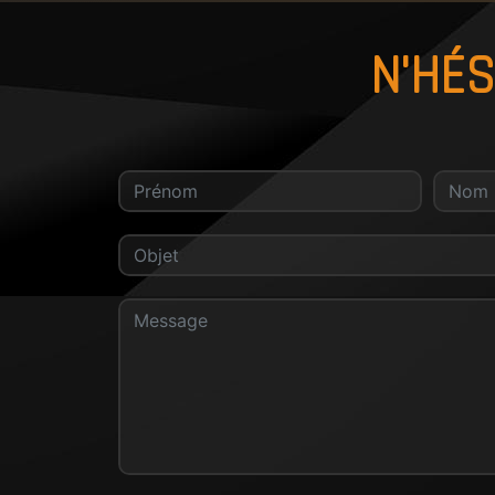
N'HÉS