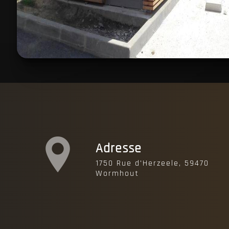
Adresse
1750 Rue d'Herzeele, 59470
Wormhout