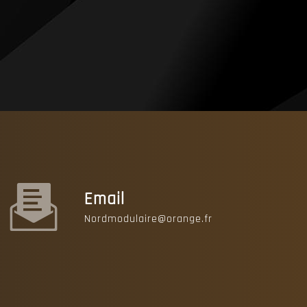
Email
nordmodulaire@orange.fr