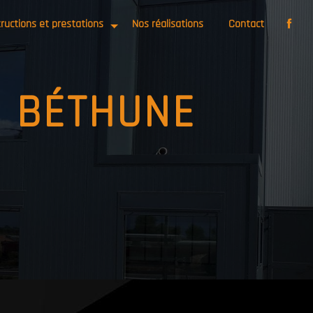
ructions et prestations
Nos réalisations
Contact
É BÉTHUNE