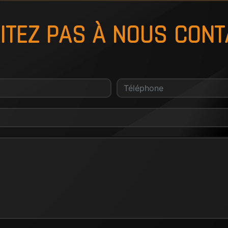
ITEZ PAS À NOUS CON