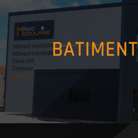
Panneau de gestion des cookies
BATIMEN