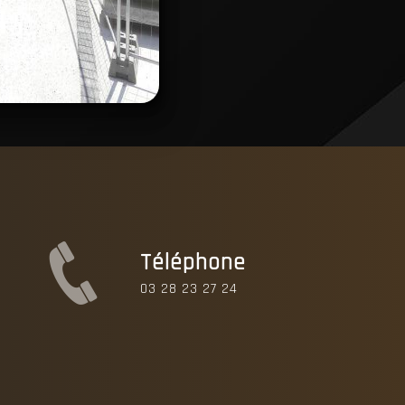
Téléphone
03 28 23 27 24