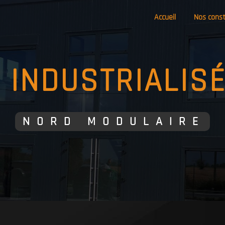
Accueil
Nos const
T INDUSTRIALIS
NORD MODULAIRE